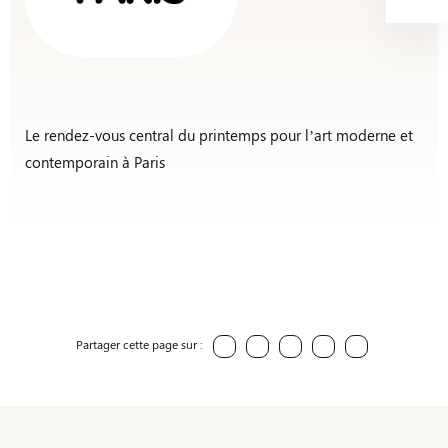
Le rendez-vous central du printemps pour l’art moderne et
contemporain à Paris
Partager cette page sur :