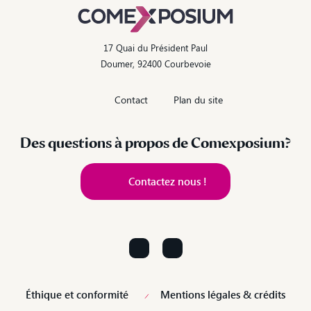
17 Quai du Président Paul
Doumer, 92400 Courbevoie
Contact
Plan du site
Des questions à propos de Comexposium?
Contactez nous !
Contactez nous !
Éthique et conformité
Mentions légales & crédits