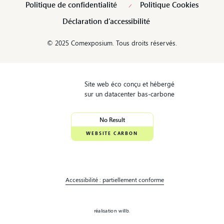
Politique de confidentialité
Politique Cookies
Déclaration d’accessibilité
© 2025 Comexposium. Tous droits réservés.
Site web éco conçu et hébergé
sur un datacenter bas-carbone
No Result
WEBSITE CARBON
Accessibilité : partiellement conforme
réalisation willb.