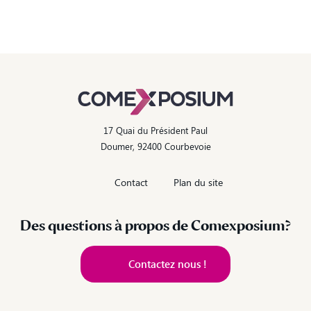
17 Quai du Président Paul
Doumer, 92400 Courbevoie
Contact
Plan du site
Des questions à propos de Comexposium?
Contactez nous !
Contactez nous !