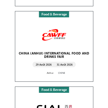
Food & Beverage
CHINA (ANHUI) INTERNATIONAL FOOD AND
DRINKS FAIR
29 Août 2026
31 Août 2026
Anhui
CHINE
Food & Beverage