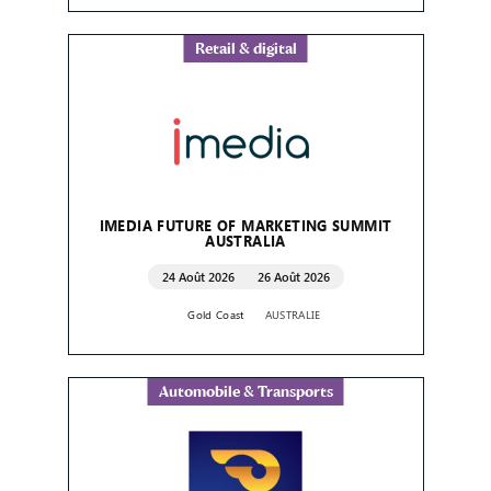
Retail & digital
IMEDIA FUTURE OF MARKETING SUMMIT
AUSTRALIA
24 Août 2026
26 Août 2026
Gold Coast
AUSTRALIE
Automobile & Transports