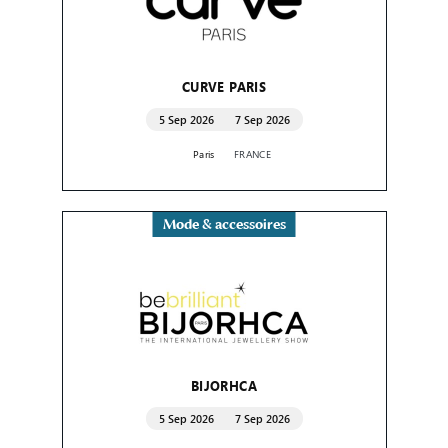
CURVE PARIS
5 Sep 2026
7 Sep 2026
Paris
FRANCE
Mode & accessoires
BIJORHCA
5 Sep 2026
7 Sep 2026