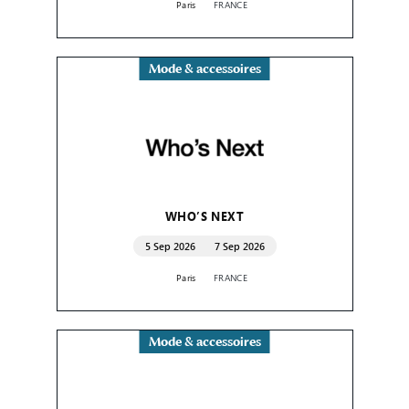
Paris
FRANCE
Mode & accessoires
WHO’S NEXT
5 Sep 2026
7 Sep 2026
Paris
FRANCE
Mode & accessoires