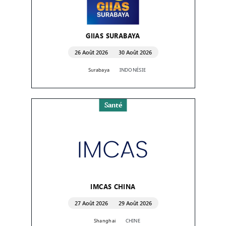
GIIAS SURABAYA
26 Août 2026
30 Août 2026
Surabaya
INDONÉSIE
Santé
IMCAS CHINA
27 Août 2026
29 Août 2026
Shanghai
CHINE