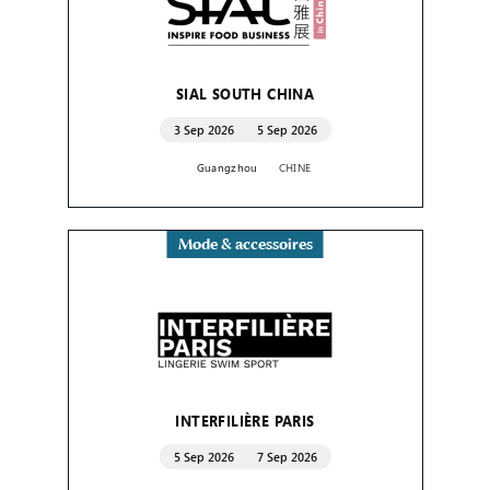
SIAL SOUTH CHINA
3 Sep 2026
5 Sep 2026
Guangzhou
CHINE
Mode & accessoires
INTERFILIÈRE PARIS
5 Sep 2026
7 Sep 2026