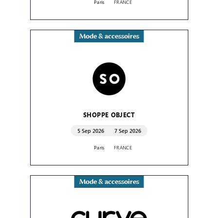
Paris
FRANCE
Mode & accessoires
SHOPPE OBJECT
5 Sep 2026
7 Sep 2026
Paris
FRANCE
Mode & accessoires