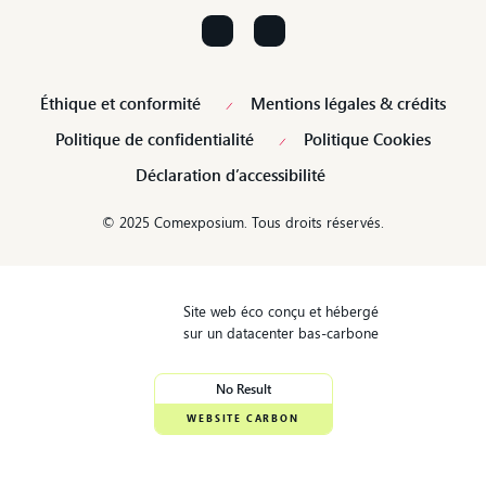
Éthique et conformité
Mentions légales & crédits
Politique de confidentialité
Politique Cookies
Déclaration d’accessibilité
© 2025 Comexposium. Tous droits réservés.
Site web éco conçu et hébergé
sur un datacenter bas-carbone
No Result
WEBSITE CARBON