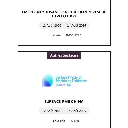
EMERGENCY DISASTER REDUCTION & RESCUE
EXPO (EDRR)
12 Août 2026
14 Août 2026
Jakarta
INDONÉSIE
Autres Secteurs
SURFACE PME CHINA
12 Août 2026
14 Août 2026
Shanghai
CHINE