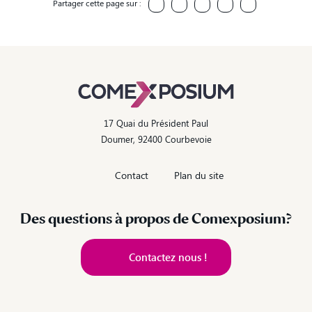
Partager cette page sur :
17 Quai du Président Paul
Doumer, 92400 Courbevoie
Contact
Plan du site
Des questions à propos de Comexposium?
Contactez nous !
Contactez nous !