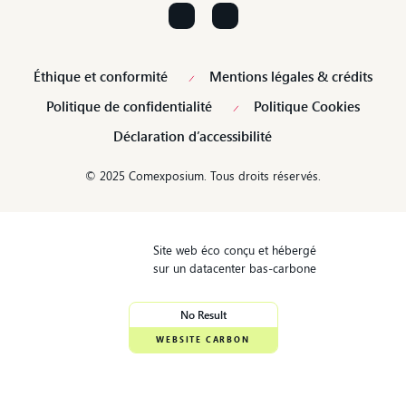
Éthique et conformité
Mentions légales & crédits
Politique de confidentialité
Politique Cookies
Déclaration d’accessibilité
© 2025 Comexposium. Tous droits réservés.
Site web éco conçu et hébergé
sur un datacenter bas-carbone
No Result
WEBSITE CARBON