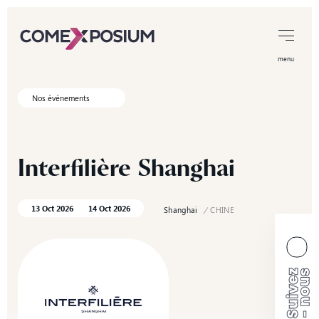
menu
Nos événements
Interfilière
Shanghai
13 Oct 2026
14 Oct 2026
Shanghai
/
CHINE