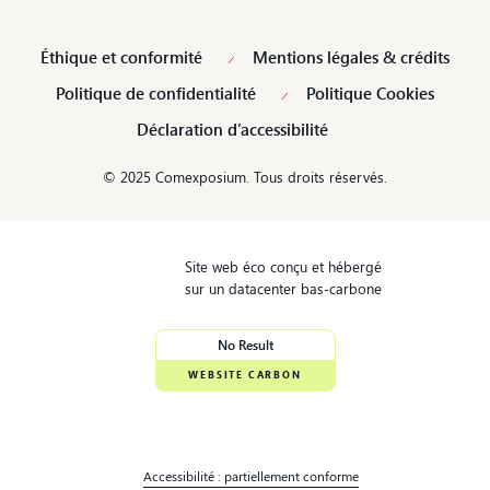
Éthique et conformité
Mentions légales & crédits
Politique de confidentialité
Politique Cookies
Déclaration d’accessibilité
© 2025 Comexposium. Tous droits réservés.
Site web éco conçu et hébergé
sur un datacenter bas-carbone
No Result
WEBSITE CARBON
Accessibilité : partiellement conforme