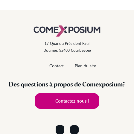
17 Quai du Président Paul
Doumer, 92400 Courbevoie
Contact
Plan du site
Des questions à propos de Comexposium?
Contactez nous !
Contactez nous !