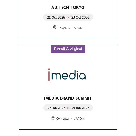
AD:TECH TOKYO
21 Oct 2026
23 Oct 2026
Tokyo
JAPON
Retail & digital
IMEDIA BRAND SUMMIT
27 Jan 2027
29 Jan 2027
Okinawa
JAPON