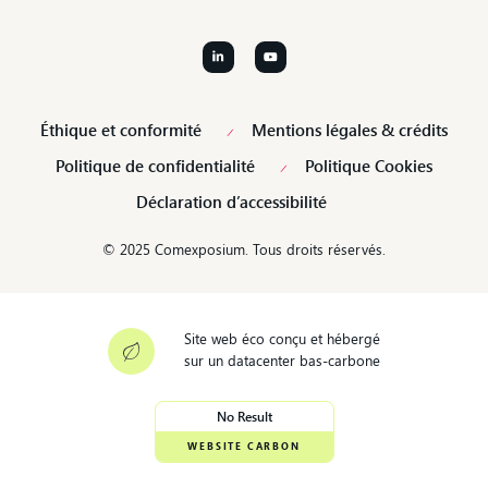
Contactez nous !
Éthique et conformité
Mentions légales & crédits
Politique de confidentialité
Politique Cookies
Déclaration d’accessibilité
© 2025 Comexposium. Tous droits réservés.
Site web éco conçu et hébergé
sur un datacenter bas-carbone
No Result
WEBSITE CARBON