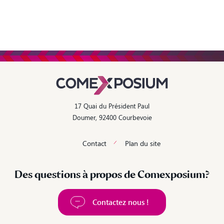
17 Quai du Président Paul
Doumer, 92400 Courbevoie
Contact
Plan du site
Des questions à propos de Comexposium?
Contactez nous !