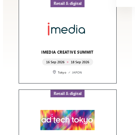
Retail & digital
IMEDIA CREATIVE SUMMIT
16 Sep 2026
18 Sep 2026
Tokyo
JAPON
Retail & digital